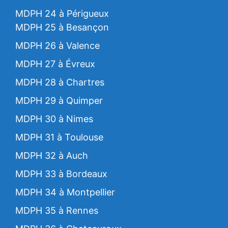
MDPH 24 à Périgueux
MDPH 25 à Besançon
MDPH 26 à Valence
MDPH 27 à Évreux
MDPH 28 à Chartres
MDPH 29 à Quimper
MDPH 30 à Nimes
MDPH 31 à Toulouse
MDPH 32 à Auch
MDPH 33 à Bordeaux
MDPH 34 à Montpellier
MDPH 35 à Rennes