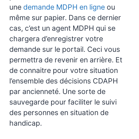
une
demande MDPH en ligne
ou
même sur papier. Dans ce dernier
cas, c’est un agent MDPH qui se
chargera d’enregistrer votre
demande sur le portail. Ceci vous
permettra de revenir en arrière. Et
de connaitre pour votre situation
l’ensemble des décisions CDAPH
par ancienneté. Une sorte de
sauvegarde pour faciliter le suivi
des personnes en situation de
handicap.