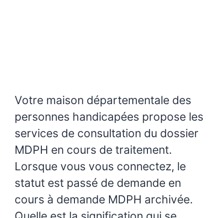
Votre maison départementale des
personnes handicapées propose les
services de consultation du dossier
MDPH en cours de traitement.
Lorsque vous vous connectez, le
statut est passé de demande en
cours à demande MDPH archivée.
Quelle est la signification qui se