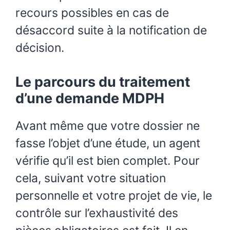
recours possibles en cas de
désaccord suite à la notification de
décision.
Le parcours du traitement
d’une demande MDPH
Avant même que votre dossier ne
fasse l’objet d’une étude, un agent
vérifie qu’il est bien complet. Pour
cela, suivant votre situation
personnelle et votre projet de vie, le
contrôle sur l’exhaustivité des