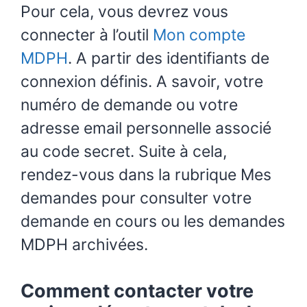
Pour cela, vous devrez vous
connecter à l’outil
Mon compte
MDPH
. A partir des identifiants de
connexion définis. A savoir, votre
numéro de demande ou votre
adresse email personnelle associé
au code secret. Suite à cela,
rendez-vous dans la rubrique Mes
demandes pour consulter votre
demande en cours ou les demandes
MDPH archivées.
Comment contacter votre