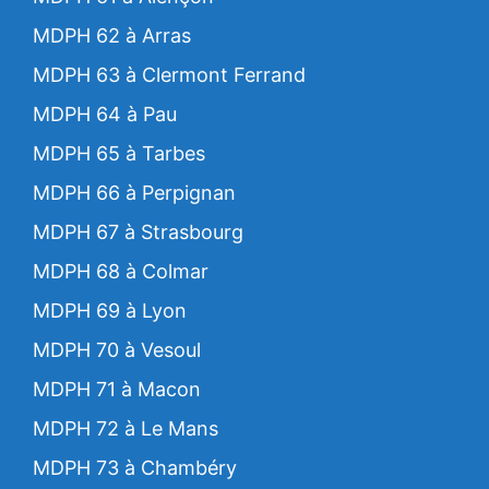
MDPH 62 à Arras
MDPH 63 à Clermont Ferrand
MDPH 64 à Pau
MDPH 65 à Tarbes
MDPH 66 à Perpignan
MDPH 67 à Strasbourg
MDPH 68 à Colmar
MDPH 69 à Lyon
MDPH 70 à Vesoul
MDPH 71 à Macon
MDPH 72 à Le Mans
MDPH 73 à Chambéry