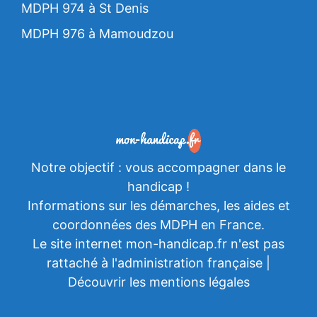
MDPH 974 à St Denis
MDPH 976 à Mamoudzou
Notre objectif : vous accompagner dans le
handicap
!
Informations sur les démarches, les aides et
coordonnées des MDPH en France.
Le site internet mon-handicap.fr n'est pas
rattaché à l'administration française |
Découvrir les mentions légales