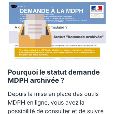
Pourquoi le statut demande
MDPH archivée ?
Depuis la mise en place des outils
MDPH en ligne, vous avez la
possibilité de consulter et de suivre