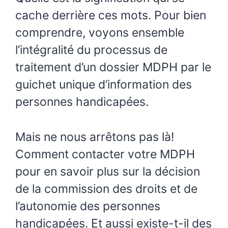
cache derrière ces mots. Pour bien
comprendre, voyons ensemble
l’intégralité du processus de
traitement d’un dossier MDPH par le
guichet unique d’information des
personnes handicapées.
Mais ne nous arrêtons pas là!
Comment contacter votre MDPH
pour en savoir plus sur la décision
de la commission des droits et de
l’autonomie des personnes
handicapées. Et aussi existe-t-il des