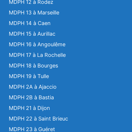
MDPH 12 à Rodez
MDPH 13 à Marseille
MDPH 14 à Caen
MDPH 15 à Aurillac
MDPH 16 à Angoulême
MDPH 17 à La Rochelle
MDPH 18 à Bourges
MDPH 19 à Tulle
MDPH 2A à Ajaccio
MDPH 2B à Bastia
MDPH 21 à Dijon
MDPH 22 à Saint Brieuc
MDPH 23 à Guéret