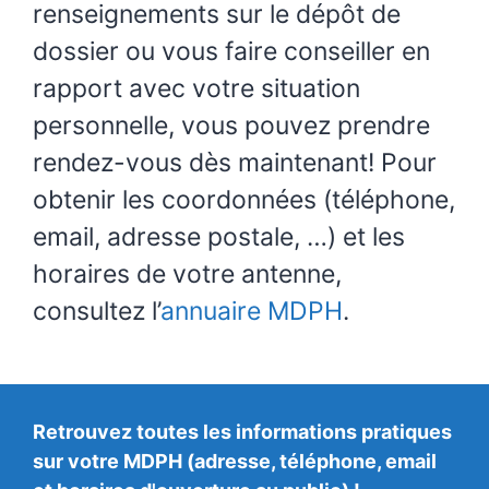
renseignements sur le dépôt de
dossier ou vous faire conseiller en
rapport avec votre situation
personnelle, vous pouvez prendre
rendez-vous dès maintenant! Pour
obtenir les coordonnées (téléphone,
email, adresse postale, …) et les
horaires de votre antenne,
consultez l’
annuaire MDPH
.
Retrouvez toutes les informations pratiques
sur votre MDPH (adresse, téléphone, email