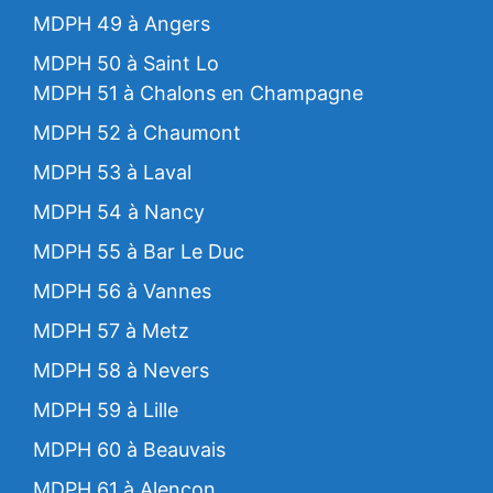
MDPH 49 à Angers
MDPH 50 à Saint Lo
MDPH 51 à Chalons en Champagne
MDPH 52 à Chaumont
MDPH 53 à Laval
MDPH 54 à Nancy
MDPH 55 à Bar Le Duc
MDPH 56 à Vannes
MDPH 57 à Metz
MDPH 58 à Nevers
MDPH 59 à Lille
MDPH 60 à Beauvais
MDPH 61 à Alençon