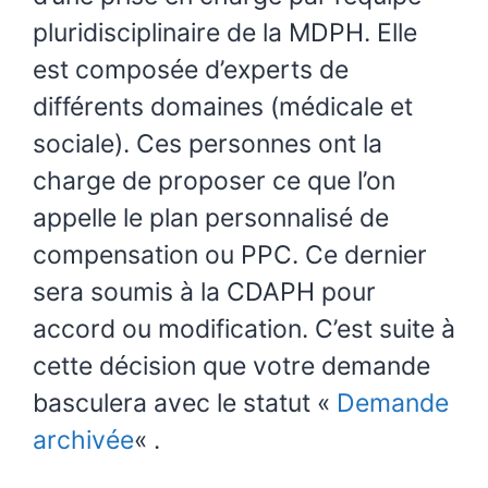
pluridisciplinaire de la MDPH. Elle
est composée d’experts de
différents domaines (médicale et
sociale). Ces personnes ont la
charge de proposer ce que l’on
appelle le plan personnalisé de
compensation ou PPC. Ce dernier
sera soumis à la CDAPH pour
accord ou modification. C’est suite à
cette décision que votre demande
basculera avec le statut «
Demande
archivée
« .