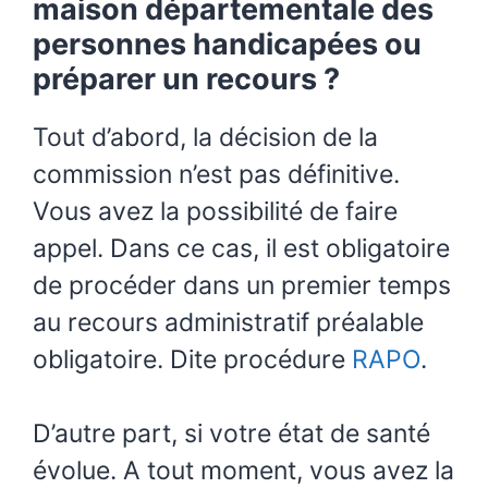
maison départementale des
personnes handicapées ou
préparer un recours ?
Tout d’abord, la décision de la
commission n’est pas définitive.
Vous avez la possibilité de faire
appel. Dans ce cas, il est obligatoire
de procéder dans un premier temps
au recours administratif préalable
obligatoire. Dite procédure
RAPO
.
D’autre part, si votre état de santé
évolue. A tout moment, vous avez la