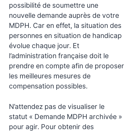
possibilité de soumettre une
nouvelle demande auprès de votre
MDPH. Car en effet, la situation des
personnes en situation de handicap
évolue chaque jour. Et
l’administration française doit le
prendre en compte afin de proposer
les meilleures mesures de
compensation possibles.
N’attendez pas de visualiser le
statut « Demande MDPH archivée »
pour agir. Pour obtenir des