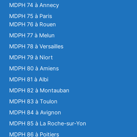
MDPH 74 à Annecy
MDPH 75 à Paris
MDPH 76 à Rouen
MDPH 77 à Melun
MDPH 78 à Versailles
MDPH 79 à Niort
MDPH 80 à Amiens
MDPH 81 à Albi
MDPH 82 à Montauban
MDPH 83 à Toulon
MDPH 84 à Avignon
MDPH 85 à La Roche-sur-Yon
MDPH 86 à Poitiers