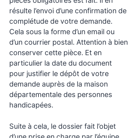
pièces obligatoires est fait. Il en
résulte l’envoi d’une confirmation de
complétude de votre demande.
Cela sous la forme d’un email ou
d’un courrier postal. Attention à bien
conserver cette pièce. Et en
particulier la date du document
pour justifier le dépôt de votre
demande auprès de la maison
départementale des personnes
handicapées.
Suite à cela, le dossier fait l’objet
d’une prise en charge par l’équipe