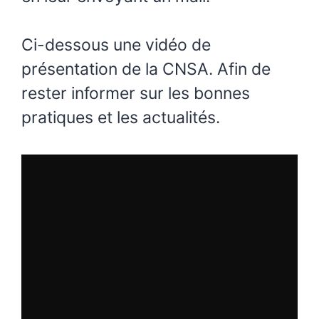
Ci-dessous une vidéo de
présentation de la CNSA. Afin de
rester informer sur les bonnes
pratiques et les actualités.