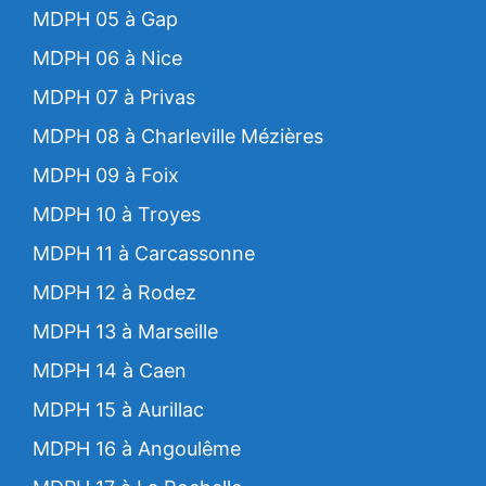
MDPH 05 à Gap
MDPH 06 à Nice
MDPH 07 à Privas
MDPH 08 à Charleville Mézières
MDPH 09 à Foix
MDPH 10 à Troyes
MDPH 11 à Carcassonne
MDPH 12 à Rodez
MDPH 13 à Marseille
MDPH 14 à Caen
MDPH 15 à Aurillac
MDPH 16 à Angoulême