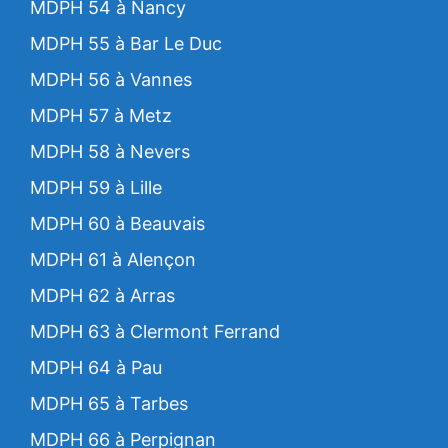
MDPH 54 à Nancy
MDPH 55 à Bar Le Duc
MDPH 56 à Vannes
MDPH 57 à Metz
MDPH 58 à Nevers
MDPH 59 à Lille
MDPH 60 à Beauvais
MDPH 61 à Alençon
MDPH 62 à Arras
MDPH 63 à Clermont Ferrand
MDPH 64 à Pau
MDPH 65 à Tarbes
MDPH 66 à Perpignan