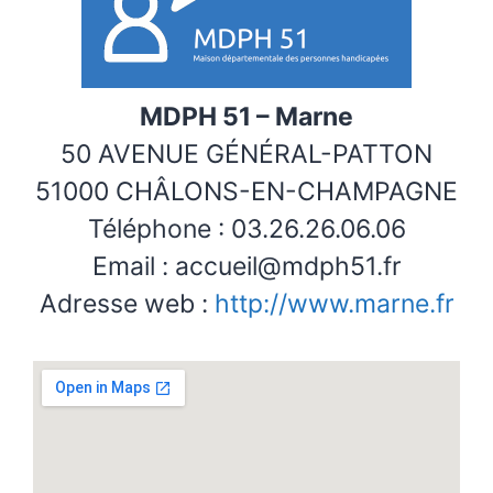
MDPH 51 – Marne
50 AVENUE GÉNÉRAL-PATTON
51000 CHÂLONS-EN-CHAMPAGNE
Téléphone : 03.26.26.06.06
Email : accueil@mdph51.fr
Adresse web :
http://www.marne.fr