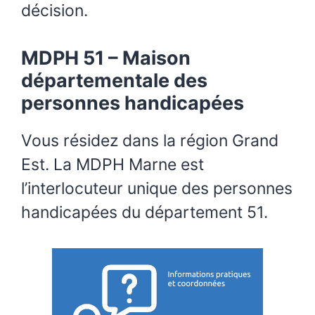
décision.
MDPH 51 – Maison
départementale des
personnes handicapées
Vous résidez dans la région Grand
Est. La MDPH Marne est
l’interlocuteur unique des personnes
handicapées du département 51.