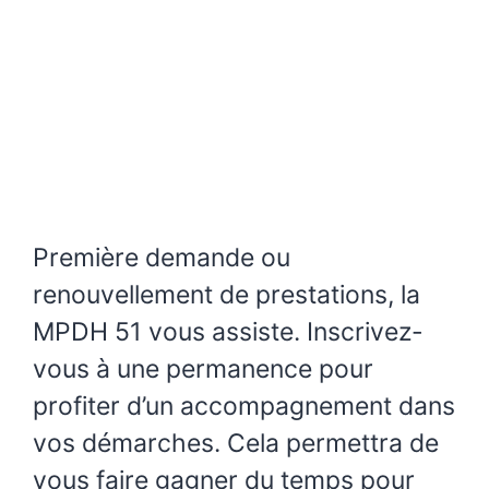
Première demande ou
renouvellement de prestations, la
MPDH 51 vous assiste. Inscrivez-
vous à une permanence pour
profiter d’un accompagnement dans
vos démarches. Cela permettra de
vous faire gagner du temps pour