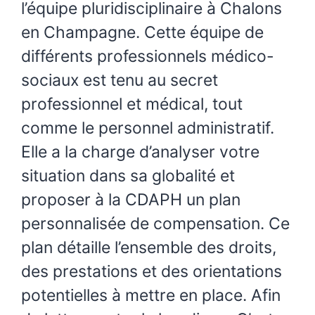
l’équipe pluridisciplinaire à Chalons
en Champagne. Cette équipe de
différents professionnels médico-
sociaux est tenu au secret
professionnel et médical, tout
comme le personnel administratif.
Elle a la charge d’analyser votre
situation dans sa globalité et
proposer à la CDAPH un plan
personnalisée de compensation. Ce
plan détaille l’ensemble des droits,
des prestations et des orientations
potentielles à mettre en place. Afin