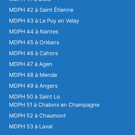
MDPH 42 à Saint Étienne
MDPH 43 à Le Puy en Velay
MDPH 44 à Nantes
MDPH 45 à Orléans
MDPH 46 à Cahors
MDPH 47 à Agen
MDPH 48 à Mende
MDPH 49 à Angers
MDPH 50 à Saint Lo
MDPH 51 à Chalons en Champagne
MDPH 52 à Chaumont
MDPH 53 à Laval