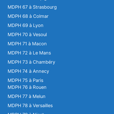
MDPH 67 à Strasbourg
MDPH 68 à Colmar
MDPH 69 à Lyon
MDPH 70 à Vesoul
MDPH 71 à Macon
MDPH 72 à Le Mans
MDPH 73 à Chambéry
MDPH 74 à Annecy
MDPH 75 à Paris
MDPH 76 à Rouen
MDPH 77 à Melun
MDPH 78 à Versailles