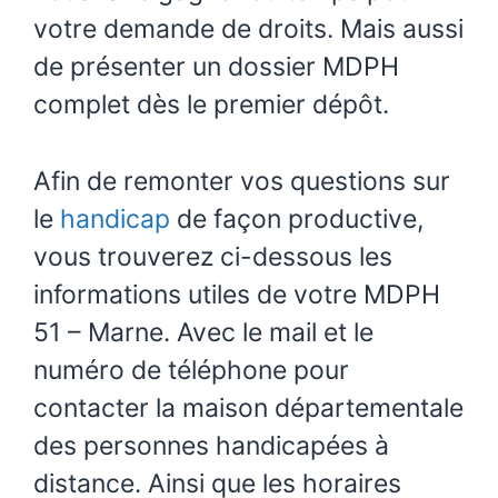
votre demande de droits. Mais aussi
de présenter un dossier MDPH
complet dès le premier dépôt.
Afin de remonter vos questions sur
le
handicap
de façon productive,
vous trouverez ci-dessous les
informations utiles de votre MDPH
51 – Marne. Avec le mail et le
numéro de téléphone pour
contacter la maison départementale
des personnes handicapées à
distance. Ainsi que les horaires