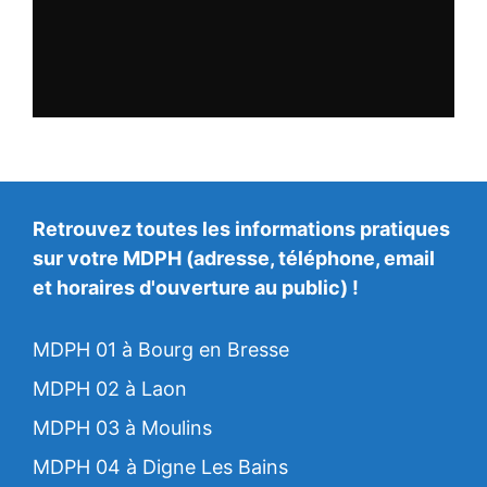
Retrouvez toutes les informations pratiques
sur votre MDPH (adresse, téléphone, email
et horaires d'ouverture au public) !
MDPH 01 à Bourg en Bresse
MDPH 02 à Laon
MDPH 03 à Moulins
MDPH 04 à Digne Les Bains