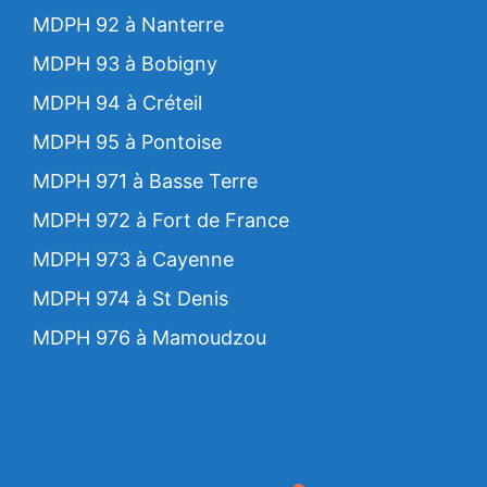
MDPH 92 à Nanterre
MDPH 93 à Bobigny
MDPH 94 à Créteil
MDPH 95 à Pontoise
MDPH 971 à Basse Terre
MDPH 972 à Fort de France
MDPH 973 à Cayenne
MDPH 974 à St Denis
MDPH 976 à Mamoudzou