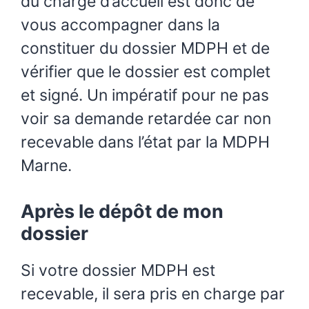
du chargé d’accueil est donc de
vous accompagner dans la
constituer du dossier MDPH et de
vérifier que le dossier est complet
et signé. Un impératif pour ne pas
voir sa demande retardée car non
recevable dans l’état par la MDPH
Marne.
Après le dépôt de mon
dossier
Si votre dossier MDPH est
recevable, il sera pris en charge par