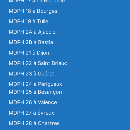
MDPH 17 à La Rochelle
MDPH 18 à Bourges
MDPH 19 à Tulle
MDPH 2A à Ajaccio
MDPH 2B à Bastia
MDPH 21 à Dijon
MDPH 22 à Saint Brieuc
MDPH 23 à Guéret
MDPH 24 à Périgueux
MDPH 25 à Besançon
MDPH 26 à Valence
MDPH 27 à Évreux
MDPH 28 à Chartres