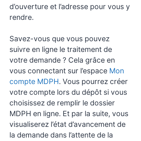
d’ouverture et l’adresse pour vous y
rendre.
Savez-vous que vous pouvez
suivre en ligne le traitement de
votre demande ? Cela grâce en
vous connectant sur l’espace
Mon
compte MDPH
. Vous pourrez créer
votre compte lors du dépôt si vous
choisissez de remplir le dossier
MDPH en ligne. Et par la suite, vous
visualiserez l’état d’avancement de
la demande dans l’attente de la