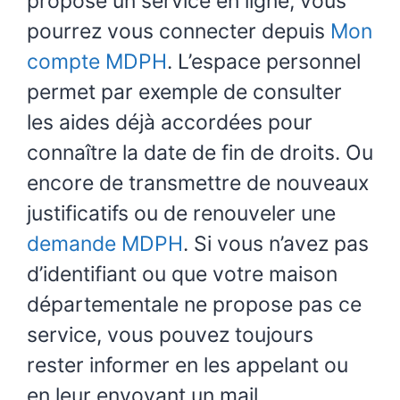
propose un service en ligne, vous
pourrez vous connecter depuis
Mon
compte MDPH
. L’espace personnel
permet par exemple de consulter
les aides déjà accordées pour
connaître la date de fin de droits. Ou
encore de transmettre de nouveaux
justificatifs ou de renouveler une
demande MDPH
. Si vous n’avez pas
d’identifiant ou que votre maison
départementale ne propose pas ce
service, vous pouvez toujours
rester informer en les appelant ou
en leur envoyant un mail.