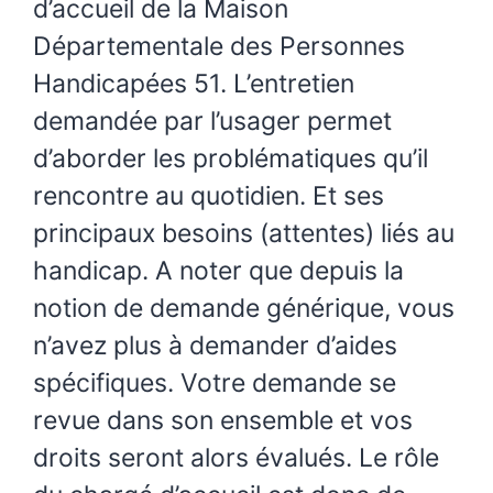
d’accueil de la Maison
Départementale des Personnes
Handicapées 51. L’entretien
demandée par l’usager permet
d’aborder les problématiques qu’il
rencontre au quotidien. Et ses
principaux besoins (attentes) liés au
handicap. A noter que depuis la
notion de demande générique, vous
n’avez plus à demander d’aides
spécifiques. Votre demande se
revue dans son ensemble et vos
droits seront alors évalués. Le rôle