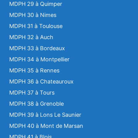
MDPH 29 à Quimper
MDPH 30 à Nimes
MDPH 31 à Toulouse
MDPH 32 à Auch
MDPH 33 à Bordeaux
MDPH 34 à Montpellier
MDPH 35 à Rennes
MDPH 36 à Chateauroux
MDPH 37 à Tours
MDPH 38 à Grenoble
MDPH 39 à Lons Le Saunier
MDPH 40 à Mont de Marsan
MDPH 41 à Blois