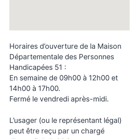
Horaires d’ouverture de la Maison
Départementale des Personnes
Handicapées 51 :
En semaine de 09h00 à 12h00 et
14h00 à 17h00.
Fermé le vendredi après-midi.
L’usager (ou le représentant légal)
peut être reçu par un chargé