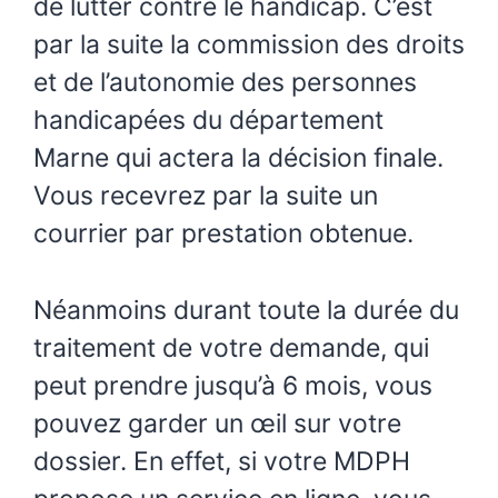
de lutter contre le handicap. C’est
par la suite la commission des droits
et de l’autonomie des personnes
handicapées du département
Marne qui actera la décision finale.
Vous recevrez par la suite un
courrier par prestation obtenue.
Néanmoins durant toute la durée du
traitement de votre demande, qui
peut prendre jusqu’à 6 mois, vous
pouvez garder un œil sur votre
dossier. En effet, si votre MDPH