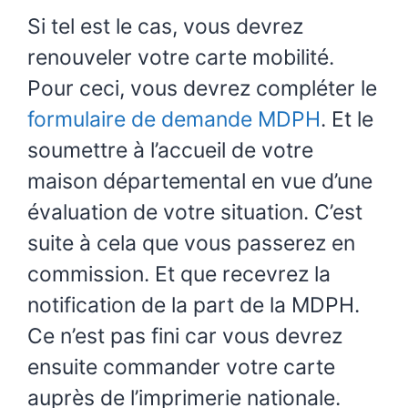
Si tel est le cas, vous devrez
renouveler votre carte mobilité.
Pour ceci, vous devrez compléter le
formulaire de demande MDPH
. Et le
soumettre à l’accueil de votre
maison départemental en vue d’une
évaluation de votre situation. C’est
suite à cela que vous passerez en
commission. Et que recevrez la
notification de la part de la MDPH.
Ce n’est pas fini car vous devrez
ensuite commander votre carte
auprès de l’imprimerie nationale.