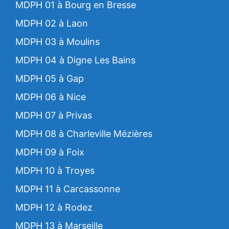
MDPH 01 à Bourg en Bresse
MDPH 02 à Laon
MDPH 03 à Moulins
MDPH 04 à Digne Les Bains
MDPH 05 à Gap
MDPH 06 à Nice
MDPH 07 à Privas
MDPH 08 à Charleville Mézières
MDPH 09 à Foix
MDPH 10 à Troyes
MDPH 11 à Carcassonne
MDPH 12 à Rodez
MDPH 13 à Marseille