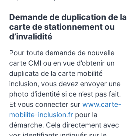
Demande de duplication de la
carte de stationnement ou
d’invalidité
Pour toute demande de nouvelle
carte CMI ou en vue d’obtenir un
duplicata de la carte mobilité
inclusion, vous devez envoyer une
photo d’identité si ce n’est pas fait.
Et vous connecter sur
www.carte-
mobilite-inclusion.fr
pour la
démarche. Cela directement avec
vos identifiants indiqués sur le