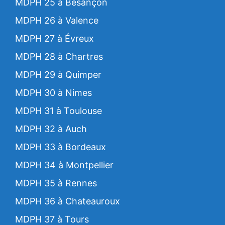
MDPH 25 à Besançon
MDPH 26 à Valence
MDPH 27 à Évreux
MDPH 28 à Chartres
MDPH 29 à Quimper
MDPH 30 à Nimes
MDPH 31 à Toulouse
MDPH 32 à Auch
MDPH 33 à Bordeaux
MDPH 34 à Montpellier
MDPH 35 à Rennes
MDPH 36 à Chateauroux
MDPH 37 à Tours