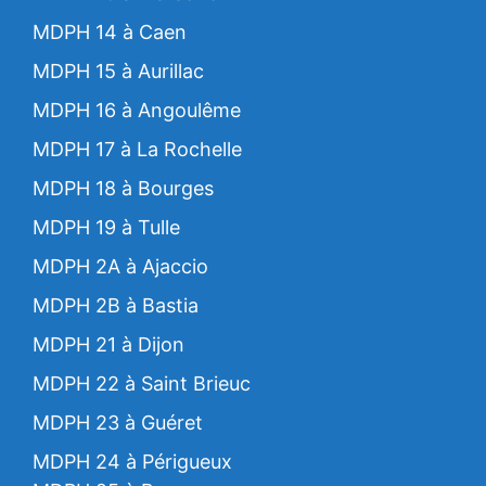
MDPH 14 à Caen
MDPH 15 à Aurillac
MDPH 16 à Angoulême
MDPH 17 à La Rochelle
MDPH 18 à Bourges
MDPH 19 à Tulle
MDPH 2A à Ajaccio
MDPH 2B à Bastia
MDPH 21 à Dijon
MDPH 22 à Saint Brieuc
MDPH 23 à Guéret
MDPH 24 à Périgueux