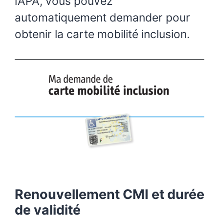
l’APA, vous pouvez
automatiquement demander pour
obtenir la carte mobilité inclusion.
Renouvellement CMI et durée
de validité