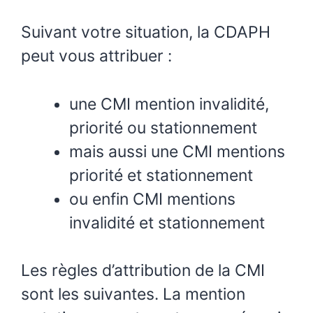
Suivant votre situation, la CDAPH
peut vous attribuer :
une CMI mention invalidité,
priorité ou stationnement
mais aussi une CMI mentions
priorité et stationnement
ou enfin CMI mentions
invalidité et stationnement
Les règles d’attribution de la CMI
sont les suivantes. La mention