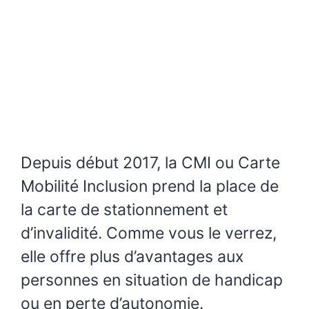
Depuis début 2017, la CMI ou Carte
Mobilité Inclusion prend la place de
la carte de stationnement et
d’invalidité. Comme vous le verrez,
elle offre plus d’avantages aux
personnes en situation de handicap
ou en perte d’autonomie.