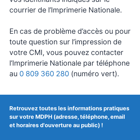
courrier de l’Imprimerie Nationale.
En cas de problème d’accès ou pour
toute question sur l’impression de
votre CMI, vous pouvez contacter
l’Imprimerie Nationale par téléphone
au
0 809 360 280
(numéro vert).
Retrouvez toutes les informations pratiques
sur votre MDPH (adresse, téléphone, email
et horaires d'ouverture au public) !