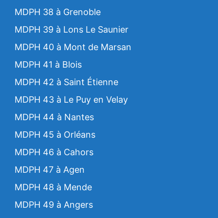
MDPH 38 à Grenoble
MDPH 39 à Lons Le Saunier
MDPH 40 à Mont de Marsan
MDPH 41 à Blois
MDPH 42 à Saint Étienne
MDPH 43 à Le Puy en Velay
MDPH 44 à Nantes
MDPH 45 à Orléans
MDPH 46 à Cahors
MDPH 47 à Agen
MDPH 48 à Mende
MDPH 49 à Angers