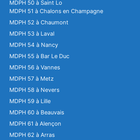
MDPH 50 à Saint Lo
MDPH 51 à Chalons en Champagne
MDPH 52 à Chaumont
MDPH 53 à Laval
MDPH 54 à Nancy
MDPH 55 à Bar Le Duc
MDPH 56 à Vannes
MDPH 57 à Metz
MDPH 58 à Nevers
MDPH 59 à Lille
MDPH 60 à Beauvais
MDPH 61 à Alençon
MDPH 62 à Arras