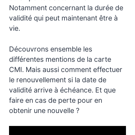
Notamment concernant la durée de
validité qui peut maintenant être à
vie.
Découvrons ensemble les
différentes mentions de la carte
CMI. Mais aussi comment effectuer
le renouvellement si la date de
validité arrive à échéance. Et que
faire en cas de perte pour en
obtenir une nouvelle ?