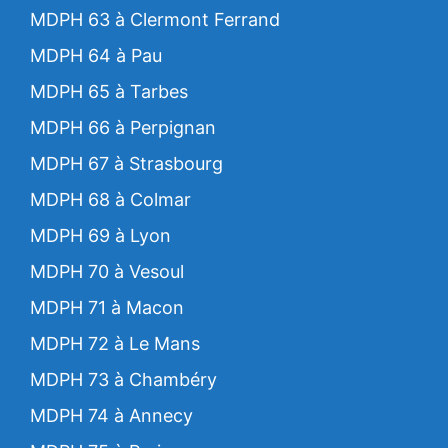
MDPH 63 à Clermont Ferrand
MDPH 64 à Pau
MDPH 65 à Tarbes
MDPH 66 à Perpignan
MDPH 67 à Strasbourg
MDPH 68 à Colmar
MDPH 69 à Lyon
MDPH 70 à Vesoul
MDPH 71 à Macon
MDPH 72 à Le Mans
MDPH 73 à Chambéry
MDPH 74 à Annecy