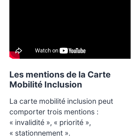
Les mentions de la Carte
Mobilité Inclusion
La carte mobilité inclusion peut
comporter trois mentions :
« invalidité », « priorité »,
« stationnement ».