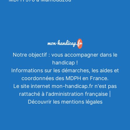
Notre objectif : vous accompagner dans le
handicap
!
Informations sur les démarches, les aides et
coordonnées des MDPH en France.
Le site internet mon-handicap.fr n'est pas
rattaché à l'administration française |
Découvrir les mentions légales