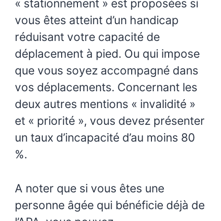
« stationnement » est proposées si
vous êtes atteint d’un handicap
réduisant votre capacité de
déplacement à pied. Ou qui impose
que vous soyez accompagné dans
vos déplacements. Concernant les
deux autres mentions « invalidité »
et « priorité », vous devez présenter
un taux d’incapacité d’au moins 80
%.
A noter que si vous êtes une
personne âgée qui bénéficie déjà de