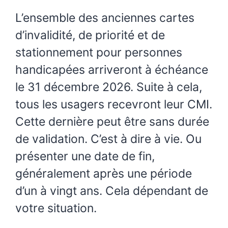
L’ensemble des anciennes cartes
d’invalidité, de priorité et de
stationnement pour personnes
handicapées arriveront à échéance
le 31 décembre 2026. Suite à cela,
tous les usagers recevront leur CMI.
Cette dernière peut être sans durée
de validation. C’est à dire à vie. Ou
présenter une date de fin,
généralement après une période
d’un à vingt ans. Cela dépendant de
votre situation.