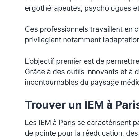
ergothérapeutes, psychologues et 
Ces professionnels travaillent en
privilégient notamment l’adaptati
L’objectif premier est de permettr
Grâce à des outils innovants et 
incontournables du paysage médico
Trouver un IEM à Pari
Les IEM à Paris se caractérisent 
de pointe pour la rééducation, des