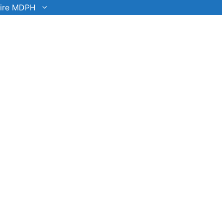
ire MDPH