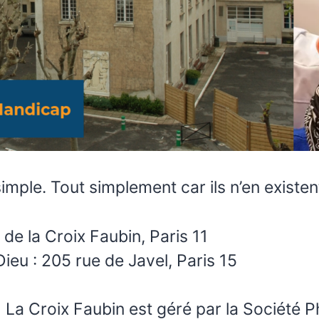
simple. Tout simplement car ils n’en existen
 de la Croix Faubin, Paris 11
ieu : 205 rue de Javel, Paris 15
) La Croix Faubin est géré par la Société P