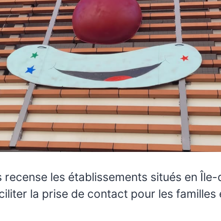
us recense les établissements situés en Île
iter la prise de contact pour les familles 