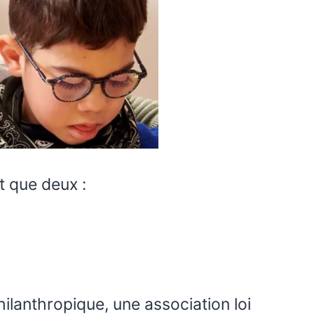
t que deux :
hilanthropique, une association loi