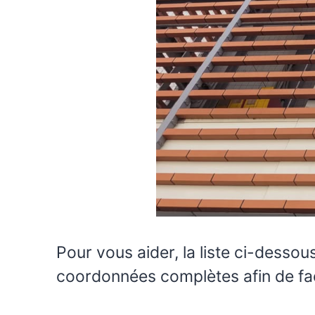
Pour vous aider, la liste ci-desso
coordonnées complètes afin de facil