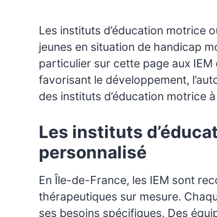
Les instituts d’éducation motrice
jeunes en situation de handicap mot
particulier sur cette page aux IEM
favorisant le développement, l’auto
des instituts d’éducation motrice à
Les instituts d’éduc
personnalisé
En Île-de-France, les IEM sont re
thérapeutiques sur mesure. Chaque 
ses besoins spécifiques. Des équi