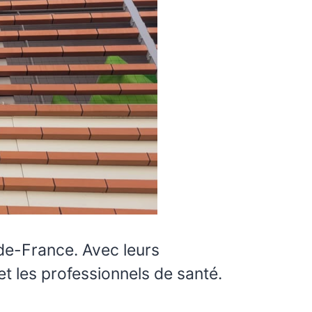
-de-France. Avec leurs
et les professionnels de santé.