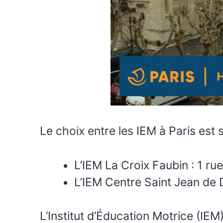
Le choix entre les IEM à Paris est 
L’IEM La Croix Faubin : 1 rue
L’IEM Centre Saint Jean de D
L’Institut d’Éducation Motrice (IEM