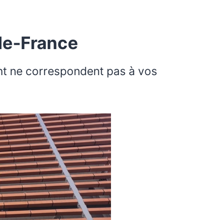
-de-France
ent ne correspondent pas à vos