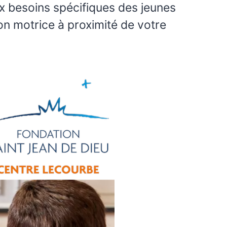
x besoins spécifiques des jeunes
on motrice à proximité de votre