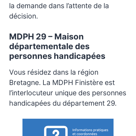
la demande dans l’attente de la
décision.
MDPH 29 – Maison
départementale des
personnes handicapées
Vous résidez dans la région
Bretagne. La MDPH Finistère est
l’interlocuteur unique des personnes
handicapées du département 29.