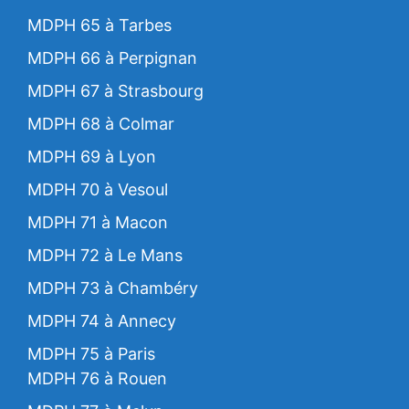
MDPH 65 à Tarbes
MDPH 66 à Perpignan
MDPH 67 à Strasbourg
MDPH 68 à Colmar
MDPH 69 à Lyon
MDPH 70 à Vesoul
MDPH 71 à Macon
MDPH 72 à Le Mans
MDPH 73 à Chambéry
MDPH 74 à Annecy
MDPH 75 à Paris
MDPH 76 à Rouen