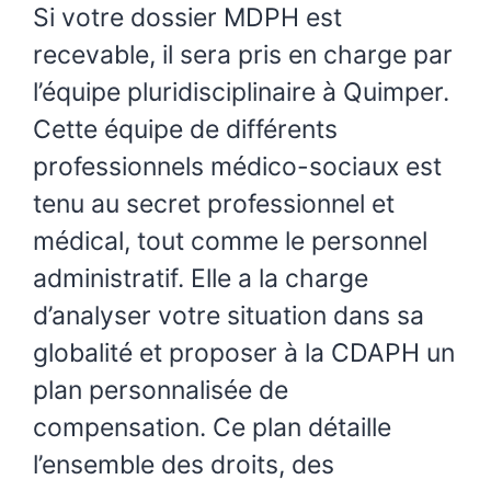
Si votre dossier MDPH est
recevable, il sera pris en charge par
l’équipe pluridisciplinaire à Quimper.
Cette équipe de différents
professionnels médico-sociaux est
tenu au secret professionnel et
médical, tout comme le personnel
administratif. Elle a la charge
d’analyser votre situation dans sa
globalité et proposer à la CDAPH un
plan personnalisée de
compensation. Ce plan détaille
l’ensemble des droits, des