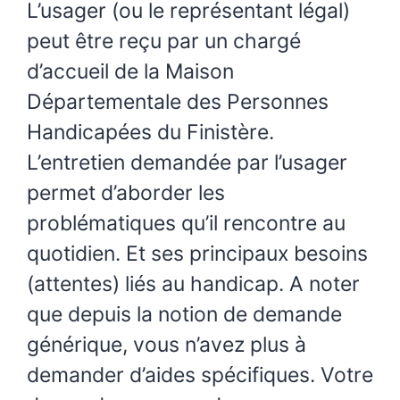
L’usager (ou le représentant légal)
peut être reçu par un chargé
d’accueil de la Maison
Départementale des Personnes
Handicapées du Finistère.
L’entretien demandée par l’usager
permet d’aborder les
problématiques qu’il rencontre au
quotidien. Et ses principaux besoins
(attentes) liés au handicap. A noter
que depuis la notion de demande
générique, vous n’avez plus à
demander d’aides spécifiques. Votre