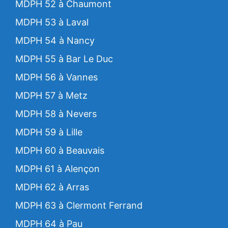
MDPH 52 à Chaumont
MDPH 53 à Laval
MDPH 54 à Nancy
MDPH 55 à Bar Le Duc
MDPH 56 à Vannes
MDPH 57 à Metz
MDPH 58 à Nevers
MDPH 59 à Lille
MDPH 60 à Beauvais
MDPH 61 à Alençon
MDPH 62 à Arras
MDPH 63 à Clermont Ferrand
MDPH 64 à Pau