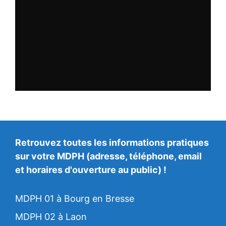
Retrouvez toutes les informations pratiques
sur votre MDPH (adresse, téléphone, email
et horaires d'ouverture au public) !
MDPH 01 à Bourg en Bresse
MDPH 02 à Laon