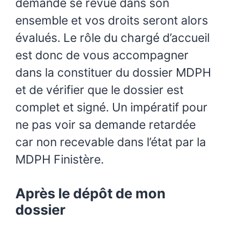
demande se revue dans son
ensemble et vos droits seront alors
évalués. Le rôle du chargé d’accueil
est donc de vous accompagner
dans la constituer du dossier MDPH
et de vérifier que le dossier est
complet et signé. Un impératif pour
ne pas voir sa demande retardée
car non recevable dans l’état par la
MDPH Finistère.
Après le dépôt de mon
dossier