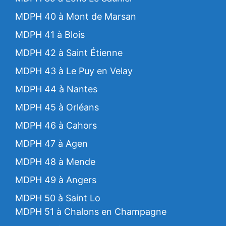
MDPH 40 à Mont de Marsan
MDPH 41 à Blois
MDPH 42 à Saint Étienne
MDPH 43 à Le Puy en Velay
MDPH 44 à Nantes
MDPH 45 à Orléans
MDPH 46 à Cahors
MDPH 47 à Agen
MDPH 48 à Mende
MDPH 49 à Angers
MDPH 50 à Saint Lo
MDPH 51 à Chalons en Champagne