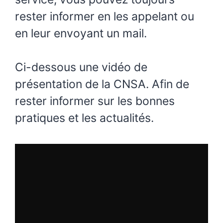
rester informer en les appelant ou
en leur envoyant un mail.
Ci-dessous une vidéo de
présentation de la CNSA. Afin de
rester informer sur les bonnes
pratiques et les actualités.