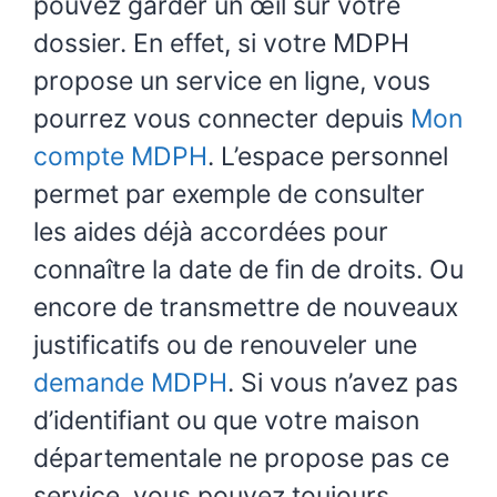
pouvez garder un œil sur votre
dossier. En effet, si votre MDPH
propose un service en ligne, vous
pourrez vous connecter depuis
Mon
compte MDPH
. L’espace personnel
permet par exemple de consulter
les aides déjà accordées pour
connaître la date de fin de droits. Ou
encore de transmettre de nouveaux
justificatifs ou de renouveler une
demande MDPH
. Si vous n’avez pas
d’identifiant ou que votre maison
départementale ne propose pas ce
service, vous pouvez toujours