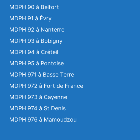
MDPH 90 à Belfort
MDPH 91 à Évry
MDPH 92 à Nanterre
MDPH 93 à Bobigny
MDPH 94 à Créteil
MDPH 95 à Pontoise
MDPH 971 à Basse Terre
MDPH 972 à Fort de France
MDPH 973 à Cayenne
MDPH 974 à St Denis
MDPH 976 à Mamoudzou