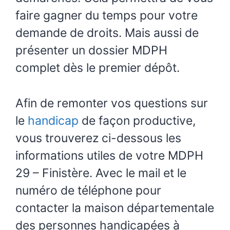
faire gagner du temps pour votre
demande de droits. Mais aussi de
présenter un dossier MDPH
complet dès le premier dépôt.
Afin de remonter vos questions sur
le
handicap
de façon productive,
vous trouverez ci-dessous les
informations utiles de votre MDPH
29 – Finistère. Avec le mail et le
numéro de téléphone pour
contacter la maison départementale
des personnes handicapées à