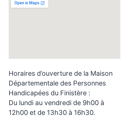
Horaires d’ouverture de la Maison
Départementale des Personnes
Handicapées du Finistère :
Du lundi au vendredi de 9h00 à
12h00 et de 13h30 à 16h30.