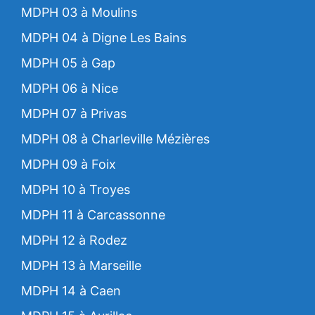
MDPH 03 à Moulins
MDPH 04 à Digne Les Bains
MDPH 05 à Gap
MDPH 06 à Nice
MDPH 07 à Privas
MDPH 08 à Charleville Mézières
MDPH 09 à Foix
MDPH 10 à Troyes
MDPH 11 à Carcassonne
MDPH 12 à Rodez
MDPH 13 à Marseille
MDPH 14 à Caen