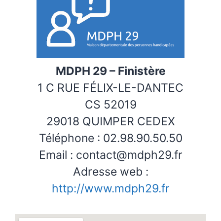
MDPH 29 – Finistère
1 C RUE FÉLIX-LE-DANTEC
CS 52019
29018 QUIMPER CEDEX
Téléphone : 02.98.90.50.50
Email : contact@mdph29.fr
Adresse web :
http://www.mdph29.fr