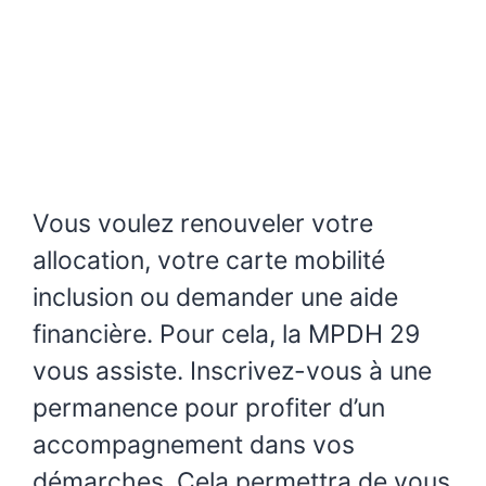
Vous voulez renouveler votre
allocation, votre carte mobilité
inclusion ou demander une aide
financière. Pour cela, la MPDH 29
vous assiste. Inscrivez-vous à une
permanence pour profiter d’un
accompagnement dans vos
démarches. Cela permettra de vous