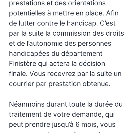
prestations et des orientations
potentielles à mettre en place. Afin
de lutter contre le handicap. C’est
par la suite la commission des droits
et de l’autonomie des personnes
handicapées du département
Finistère qui actera la décision
finale. Vous recevrez par la suite un
courrier par prestation obtenue.
Néanmoins durant toute la durée du
traitement de votre demande, qui
peut prendre jusqu’à 6 mois, vous