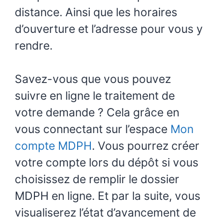
distance. Ainsi que les horaires
d’ouverture et l’adresse pour vous y
rendre.
Savez-vous que vous pouvez
suivre en ligne le traitement de
votre demande ? Cela grâce en
vous connectant sur l’espace
Mon
compte MDPH
. Vous pourrez créer
votre compte lors du dépôt si vous
choisissez de remplir le dossier
MDPH en ligne. Et par la suite, vous
visualiserez l’état d’avancement de