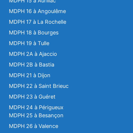
MDPH 15 à Aurillac
MDPH 16 à Angoulême
MDPH 17 à La Rochelle
MDPH 18 à Bourges
MDPH 19 à Tulle
MDPH 2A à Ajaccio
MDPH 2B à Bastia
MDPH 21 à Dijon
MDPH 22 à Saint Brieuc
MDPH 23 à Guéret
MDPH 24 à Périgueux
MDPH 25 à Besançon
MDPH 26 à Valence